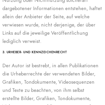
Nutzung oder Nichtnutzung solcherart
dargebotener Informationen entstehen, haftet
allein der Anbieter der Seite, auf welche
verwiesen wurde, nicht derjenige, der über
Links auf die jeweilige Veröffentlichung
lediglich verweist.
3. URHEBER- UND KENNZEICHENRECHT
Der Autor ist bestrebt, in allen Publikationen
die Urheberrechte der verwendeten Bilder,
Grafiken, Tondokumente, Videosequenzen
und Texte zu beachten, von ihm selbst
erstellte Bilder, Grafiken, Tondokumente,