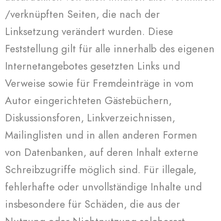
/verknüpften Seiten, die nach der
Linksetzung verändert wurden. Diese
Feststellung gilt für alle innerhalb des eigenen
Internetangebotes gesetzten Links und
Verweise sowie für Fremdeinträge in vom
Autor eingerichteten Gästebüchern,
Diskussionsforen, Linkverzeichnissen,
Mailinglisten und in allen anderen Formen
von Datenbanken, auf deren Inhalt externe
Schreibzugriffe möglich sind. Für illegale,
fehlerhafte oder unvollständige Inhalte und
insbesondere für Schäden, die aus der