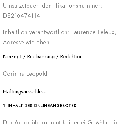
Umsatzsteuer-Identifikationsnummer:
DE216474114
Inhaltlich verantwortlich: Laurence Leleux,
Adresse wie oben.
Konzept / Realisierung / Redaktion
Corinna Leopold
Haftungsausschluss
1. INHALT DES ONLINEANGEBOTES
Der Autor übernimmt keinerlei Gewähr für