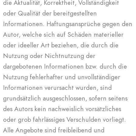
die Aktualität, Korrektheit, Vollständigkeit
oder Qualität der bereitgestellten
Informationen. Haftungsansprüche gegen den
Autor, welche sich auf Schäden materieller
oder ideeller Art beziehen, die durch die
Nutzung oder Nichtnutzung der
dargebotenen Informationen bzw. durch die
Nutzung fehlerhafter und unvollständiger
Informationen verursacht wurden, sind
grundsätzlich ausgeschlossen, sofern seitens
des Autors kein nachweislich vorsätzliches
oder grob fahrlässiges Verschulden vorliegt.
Alle Angebote sind freibleibend und