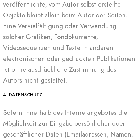
veröffentlichte, vom Autor selbst erstellte
Objekte bleibt allein beim Autor der Seiten.
Eine Vervielfältigung oder Verwendung
solcher Grafiken, Tondokumente,
Videosequenzen und Texte in anderen
elektronischen oder gedruckten Publikationen
ist ohne ausdrückliche Zustimmung des
Autors nicht gestattet.
4. DATENSCHUTZ
Sofern innerhalb des Internetangebotes die
Möglichkeit zur Eingabe persönlicher oder
geschäftlicher Daten (Emailadressen, Namen,