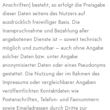
Anschriften) besteht, so erfolgt die Preisgabe
dieser Daten seitens des Nutzers auf
ausdrücklich freiwilliger Basis. Die
Inanspruchnahme und Bezahlung aller
angebotenen Dienste ist – soweit technisch
möglich und zumutbar – auch ohne Angabe
solcher Daten bzw. unter Angabe
anonymisierter Daten oder eines Pseudonyms
gestattet. Die Nutzung der im Rahmen des
Impressums oder vergleichbarer Angaben
veröffentlichten Kontaktdaten wie
Postanschriften, Telefon- und Faxnummern
sowie Emailadressen durch Dritte zur