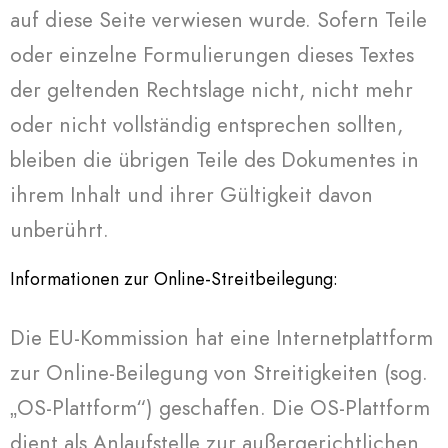
auf diese Seite verwiesen wurde. Sofern Teile
oder einzelne Formulierungen dieses Textes
der geltenden Rechtslage nicht, nicht mehr
oder nicht vollständig entsprechen sollten,
bleiben die übrigen Teile des Dokumentes in
ihrem Inhalt und ihrer Gültigkeit davon
unberührt.
Informationen zur Online-Streitbeilegung:
Die EU-Kommission hat eine Internetplattform
zur Online-Beilegung von Streitigkeiten (sog.
„OS-Plattform“) geschaffen. Die OS-Plattform
dient als Anlaufstelle zur außergerichtlichen