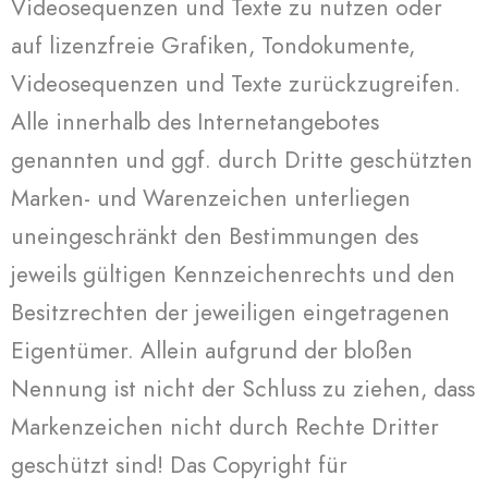
Videosequenzen und Texte zu nutzen oder
auf lizenzfreie Grafiken, Tondokumente,
Videosequenzen und Texte zurückzugreifen.
Alle innerhalb des Internetangebotes
genannten und ggf. durch Dritte geschützten
Marken- und Warenzeichen unterliegen
uneingeschränkt den Bestimmungen des
jeweils gültigen Kennzeichenrechts und den
Besitzrechten der jeweiligen eingetragenen
Eigentümer. Allein aufgrund der bloßen
Nennung ist nicht der Schluss zu ziehen, dass
Markenzeichen nicht durch Rechte Dritter
geschützt sind! Das Copyright für