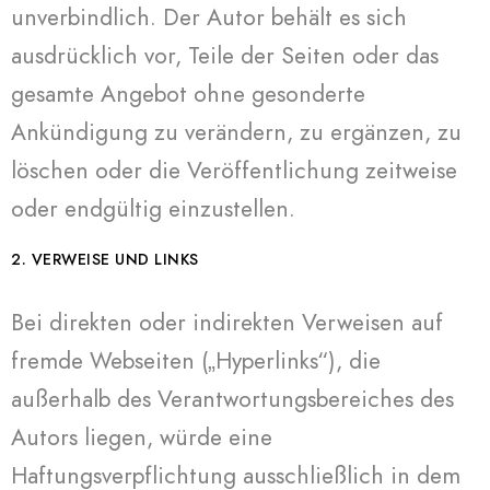
unverbindlich. Der Autor behält es sich
ausdrücklich vor, Teile der Seiten oder das
gesamte Angebot ohne gesonderte
Ankündigung zu verändern, zu ergänzen, zu
löschen oder die Veröffentlichung zeitweise
oder endgültig einzustellen.
2. VERWEISE UND LINKS
Bei direkten oder indirekten Verweisen auf
fremde Webseiten („Hyperlinks“), die
außerhalb des Verantwortungsbereiches des
Autors liegen, würde eine
Haftungsverpflichtung ausschließlich in dem