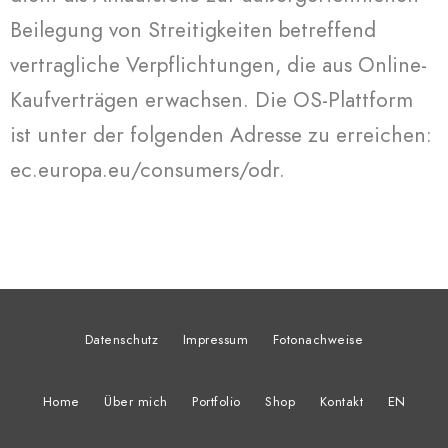
Beilegung von Streitigkeiten betreffend
vertragliche Verpflichtungen, die aus Online-
Kaufverträgen erwachsen. Die OS-Plattform
ist unter der folgenden Adresse zu erreichen:
ec.europa.eu/consumers/odr.
Datenschutz
Impressum
Fotonachweise
Home
Über mich
Portfolio
Shop
Kontakt
EN