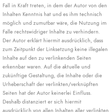
Fall in Kraft treten, in dem der Autor von den
Inhalten Kenntnis hat und es ihm technisch
möglich und zumutbar wäre, die Nutzung im
Falle rechtswidriger Inhalte zu verhindern.
Der Autor erklärt hiermit ausdrücklich, dass
zum Zeitpunkt der Linksetzung keine illegalen
Inhalte auf den zu verlinkenden Seiten
erkennbar waren. Auf die aktuelle und
zukünftige Gestaltung, die Inhalte oder die
Urheberschaft der verlinkten/verknüpften
Seiten hat der Autor keinerlei Einfluss.
Deshalb distanziert er sich hiermit
ausdrücklich von allen Inhalten aller verlinkten