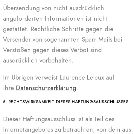
Übersendung von nicht ausdrücklich
angeforderten Informationen ist nicht
gestattet. Rechtliche Schritte gegen die
Versender von sogenannten Spam-Mails bei
Verstößen gegen dieses Verbot sind
ausdrücklich vorbehalten.
Im Übrigen verweist Laurence Leleux auf
ihre
Datenschutzerklärung
.
5. RECHTSWIRKSAMKEIT DIESES HAFTUNGSAUSSCHLUSSES
Dieser Haftungsausschluss ist als Teil des
Internetangebotes zu betrachten, von dem aus