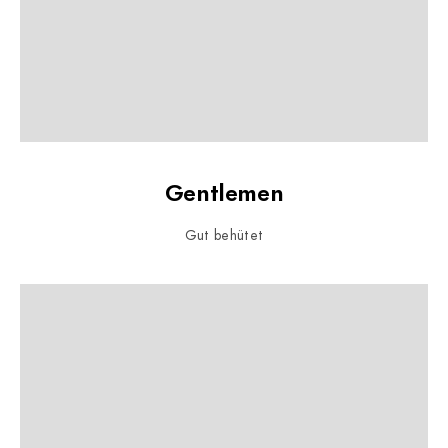
Gentlemen
Gut behütet