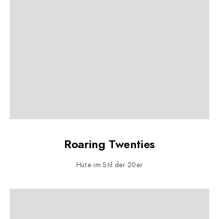
Roaring Twenties
Hüte im Stil der 20er