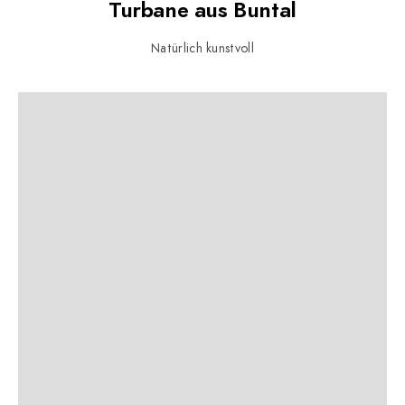
Turbane aus Buntal
Natürlich kunstvoll