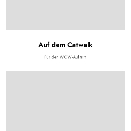
Auf dem Catwalk
Für den WOW-Auftritt