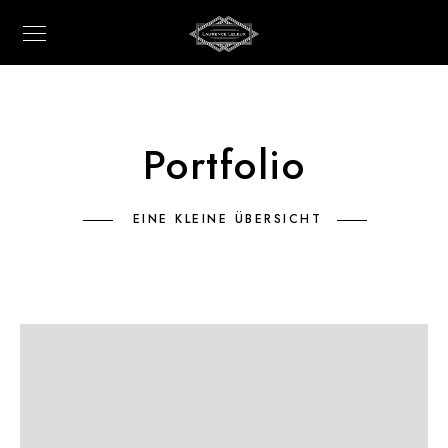
Portfolio
EINE KLEINE ÜBERSICHT