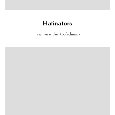
Hatinators
Faszinierender Kopfschmuck