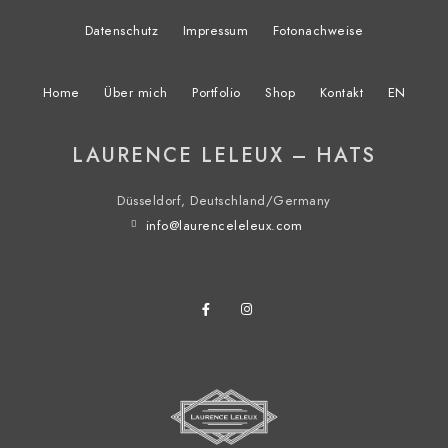
Datenschutz
Impressum
Fotonachweise
Home
Über mich
Portfolio
Shop
Kontakt
EN
LAURENCE LELEUX – HATS
Düsseldorf, Deutschland/Germany
info@laurenceleleux.com