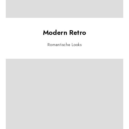
Modern Retro
Romantische Looks