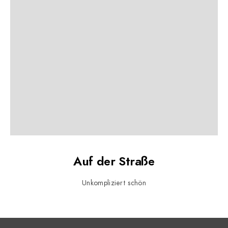
Auf der Straße
Unkompliziert schön