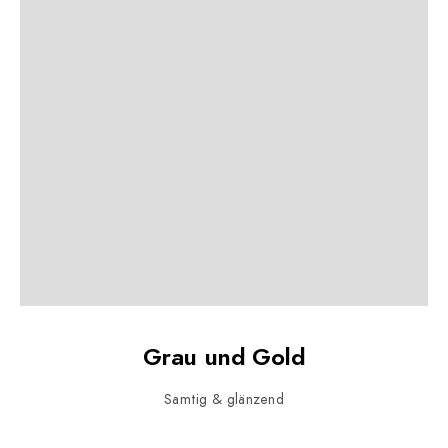
Grau und Gold
Samtig & glänzend