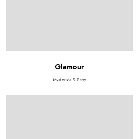
Glamour
Mysteriös & Sexy