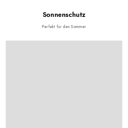
Sonnenschutz
Perfekt für den Sommer