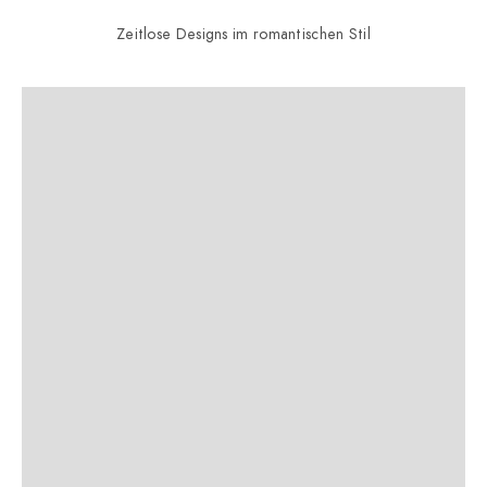
Zeitlose Designs im romantischen Stil