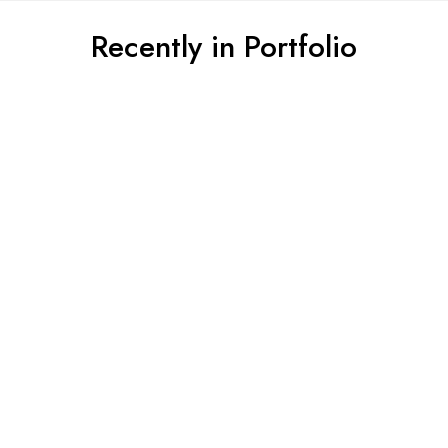
Recently in Portfolio